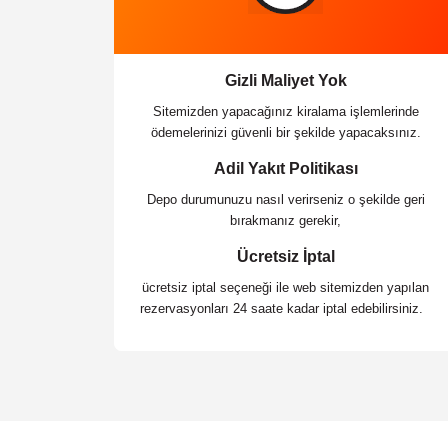
Gizli Maliyet Yok
Sitemizden yapacağınız kiralama işlemlerinde
ödemelerinizi güvenli bir şekilde yapacaksınız.
Adil Yakıt Politikası
Depo durumunuzu nasıl verirseniz o şekilde geri
bırakmanız gerekir,
Ücretsiz İptal
ücretsiz iptal seçeneği ile web sitemizden yapılan
rezervasyonları 24 saate kadar iptal edebilirsiniz.