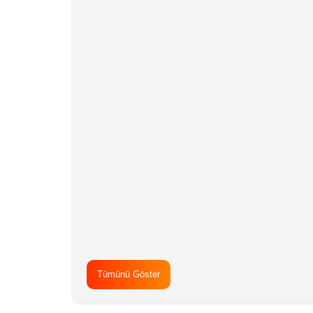
Tümünü Göster