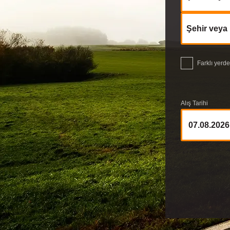
Şehir veya
Farklı yerd
Alış Tarihi