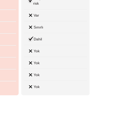
risk
Var
Sınırlı
Dahil
Yok
Yok
Yok
Yok