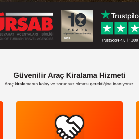
Güvenilir Araç Kiralama Hizmeti
Araç kiralamanın kolay ve sorunsuz olması gerektiğine inanıyoruz.