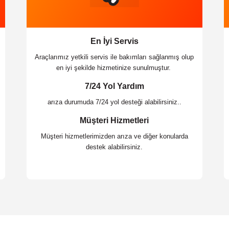
En İyi Servis
Araçlarımız yetkili servis ile bakımları sağlanmış olup
en iyi şekilde hizmetinize sunulmuştur.
7/24 Yol Yardım
arıza durumuda 7/24 yol desteği alabilirsiniz..
Müşteri Hizmetleri
Müşteri hizmetlerimizden arıza ve diğer konularda
destek alabilirsiniz.