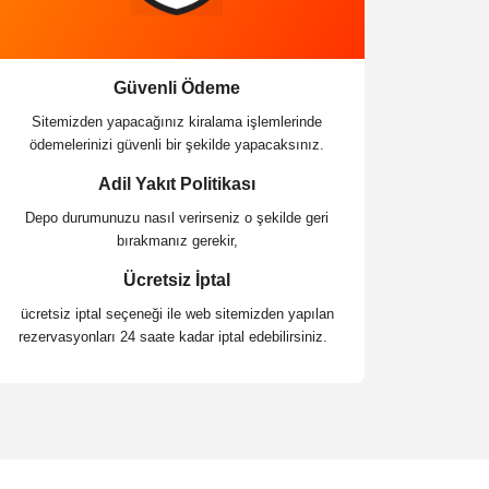
Güvenli Ödeme
Sitemizden yapacağınız kiralama işlemlerinde
ödemelerinizi güvenli bir şekilde yapacaksınız.
Adil Yakıt Politikası
Depo durumunuzu nasıl verirseniz o şekilde geri
bırakmanız gerekir,
Ücretsiz İptal
ücretsiz iptal seçeneği ile web sitemizden yapılan
rezervasyonları 24 saate kadar iptal edebilirsiniz.