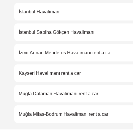
İstanbul Havalimanı
İstanbul Sabiha Gökçen Havalimanı
İzmir Adnan Menderes Havalimanı rent a car
Kayseri Havalimanı rent a car
Muğla Dalaman Havalimanı rent a car
Muğla Milas-Bodrum Havalimanı rent a car