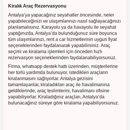
Kiralık Araç Rezervasyonu
Antalya’ya yapacağınız seyahatler öncesinde, neler
yapabileceğinizi ve ulaşımlarınızı nasıl sağlayacağınızı
planlamalısınız. Karayolu ya da havayolu ile seyahat
yaptığınızda, Antalya’da bulunduğunuz süre boyunca
tüm ulaşımlarınızı, rent a car hizmetlerinin uygun fiyat
seçeneklerinden faydalanarak yapabilirsiniz. Araç
seçimi ve kiralama işlemleri için önceden hızlı
rezervasyon seçeneklerinden faydalanabiliyorsunuz.
Firma, whatsapp destek hattı üzerinden, müşterilerine
her türlü yardımda bulunuyor, istedikleri araçların
kiralanmasını sağlıyorlar. Antalya gezisini
tamamlayanlar, kiraladıkları araç ile havalimanına
geldiklerinde, araç teslimlerini, havalimanı ofisine
yapabiliyorlar. Kiraladığınız araçları, Antalya’da
bulunacağınız süreye göre kiralama yapabiliyorsunuz.