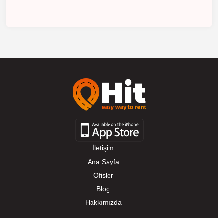
İletişim
Ana Sayfa
Ofisler
Blog
Hakkımızda