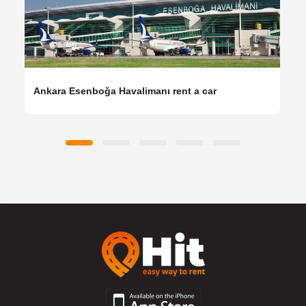
Ankara Esenboğa Havalimanı rent a car