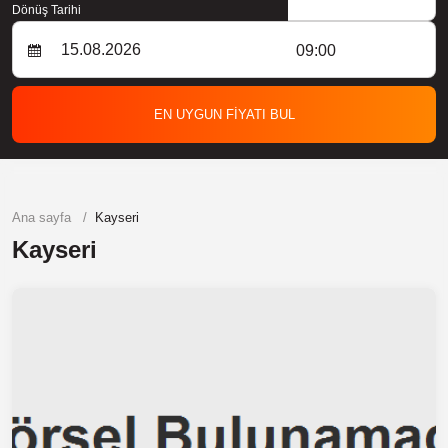
Dönüş Tarihi
09:00
EN UYGUN FİYATI BUL
Ana sayfa
Kayseri
Kayseri