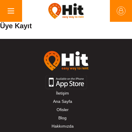
Üye Kayıt
İletişim
Ana Sayfa
Ofisler
Blog
Hakkımızda